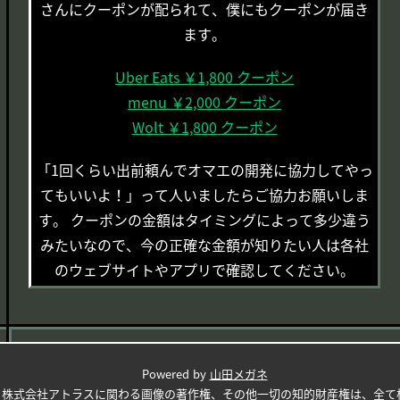
さんにクーポンが配られて、僕にもクーポンが届き
ます。
Uber Eats ￥1,800 クーポン
menu ￥2,000 クーポン
Wolt ￥1,800 クーポン
「1回くらい出前頼んでオマエの開発に協力してやっ
てもいいよ！」って人いましたらご協力お願いしま
す。 クーポンの金額はタイミングによって多少違う
みたいなので、今の正確な金額が知りたい人は各社
のウェブサイトやアプリで確認してください。
Powered by
山田メガネ
株式会社アトラスに関わる画像の著作権、その他一切の知的財産権は、全て