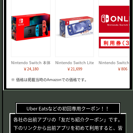
Nintendo Switch 本体
Nintendo Switch Lite
￥24,180
￥21,699
￥806
※ 価格は掲載当時のAmazonでの価格です。
Uber Eatsなどの初回専用クーポン！！
各社の出前アプリの「友だち紹介クーポン」です。
下のリンクから出前アプリを初めて利用すると、皆