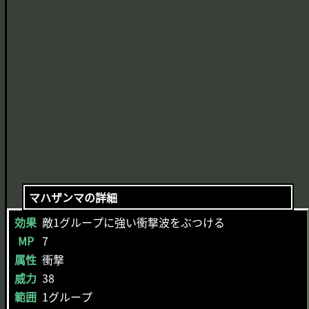
マハザンマの詳細
効果
敵1グループに強い衝撃波をぶつける
MP
7
属性
衝撃
威力
38
範囲
1グループ