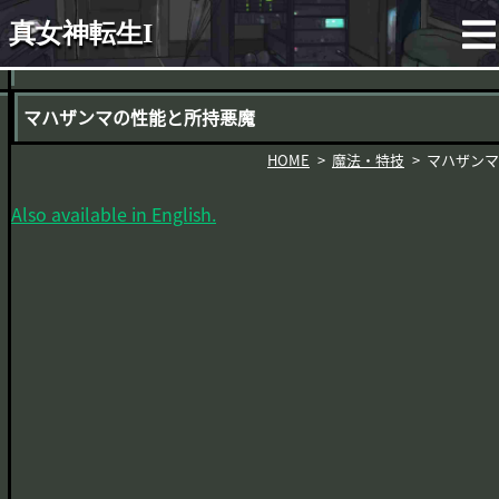
真女神転生I
マハザンマの性能と所持悪魔
HOME
魔法・特技
マハザンマ
Also available in English.