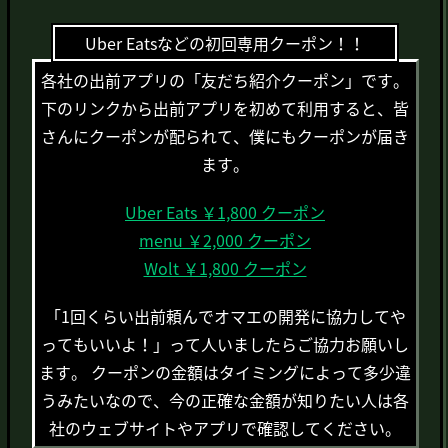
Uber Eatsなどの初回専用クーポン！！
各社の出前アプリの「友だち紹介クーポン」です。
下のリンクから出前アプリを初めて利用すると、皆
さんにクーポンが配られて、僕にもクーポンが届き
ます。
Uber Eats ￥1,800 クーポン
menu ￥2,000 クーポン
Wolt ￥1,800 クーポン
「1回くらい出前頼んでオマエの開発に協力してや
ってもいいよ！」って人いましたらご協力お願いし
ます。 クーポンの金額はタイミングによって多少違
うみたいなので、今の正確な金額が知りたい人は各
社のウェブサイトやアプリで確認してください。