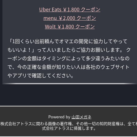
Uber Eats ￥1,800 クーポン
menu ￥2,000 クーポン
Wolt ￥1,800 クーポン
「1回くらい出前頼んでオマエの開発に協力してやって
もいいよ！」って人いましたらご協力お願いします。 ク
ーポンの金額はタイミングによって多少違うみたいなの
で、今の正確な金額が知りたい人は各社のウェブサイト
やアプリで確認してください。
Powered by
山田メガネ
株式会社アトラスに関わる画像の著作権、その他一切の知的財産権は、全て
式会社アトラスに帰属します。