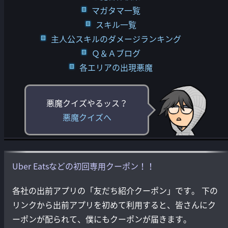
マガタマ一覧
スキル一覧
主人公スキルのダメージランキング
Ｑ＆Ａブログ
各エリアの出現悪魔
悪魔クイズやるッス？
悪魔クイズへ
Uber Eatsなどの初回専用クーポン！！
各社の出前アプリの「友だち紹介クーポン」です。 下の
リンクから出前アプリを初めて利用すると、皆さんにク
ーポンが配られて、僕にもクーポンが届きます。