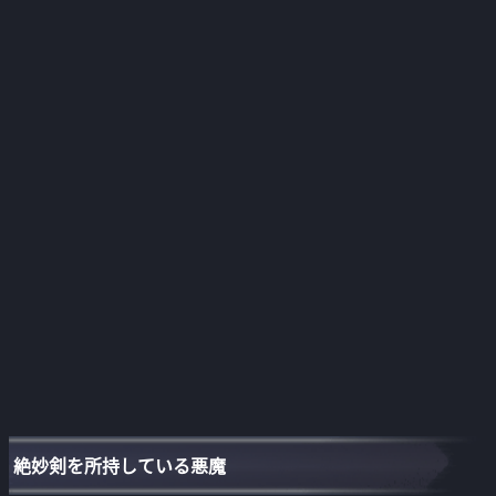
絶妙剣を所持している悪魔