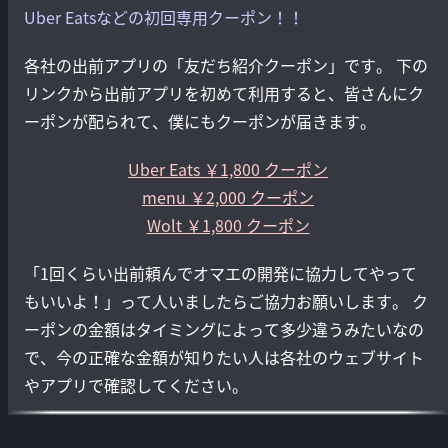
Uber Eatsなどの初回専用クーポン！！
各社の出前アプリの「友だち紹介クーポン」です。 下の
リンクから出前アプリを初めて利用すると、皆さんにク
ーポンが配られて、僕にもクーポンが届きます。
Uber Eats ￥1,800 クーポン
menu ￥2,000 クーポン
Wolt ￥1,800 クーポン
「1回くらい出前頼んでオマエの開発に協力してやって
もいいよ！」って人いましたらご協力お願いします。 ク
ーポンの金額はタイミングによって多少違うみたいなの
で、今の正確な金額が知りたい人は各社のウェブサイト
やアプリで確認してください。