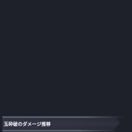
玉砕破のダメージ推移