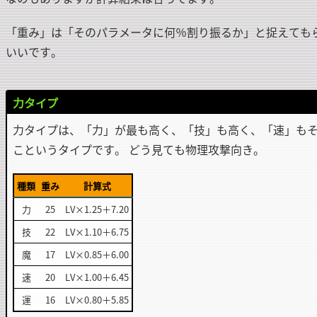
「重み」は「そのパラメータに何％割り振るか」と捉えても
いいです。
力タイプ
力タイプは、「力」が最も高く、「技」も高く、「速」も
こというタイプです。 どう見ても物理攻撃向き。
種類
重み
計算式
力
25
LV×1.25＋7.20
技
22
LV×1.10＋6.75
魔
17
LV×0.85＋6.00
速
20
LV×1.00＋6.45
運
16
LV×0.80＋5.85