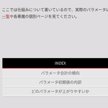
ここでは仕組みについて書いているので、実際のパラメータ
一覧
や各悪魔の個別ページを見てください。
INDEX
パラメータ合計の傾向
パラメータ初期値の内訳
どのパラメータが上がりやすいか