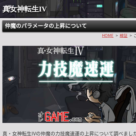
真女神転生IV
仲魔のパラメータの上昇について
HOME
検証
真・女神転生IVの仲魔の力技魔速運の上昇について調べまし