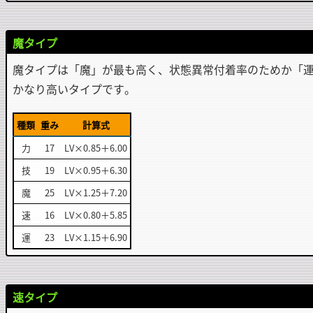
魔タイプ
魔タイプは「魔」が最も高く、状態異常付着率のためか「
かなり高いタイプです。
種類
重み
計算式
力
17
LV×0.85＋6.00
技
19
LV×0.95＋6.30
魔
25
LV×1.25＋7.20
速
16
LV×0.80＋5.85
運
23
LV×1.15＋6.90
速タイプ