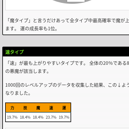
「魔タイプ」と言うだけあって全タイプ中最高確率で魔が
ます。 運の成長率も1位。
速タイプ
「速」が最も上がりやすいタイプです。 全体の20％である8
の悪魔が該当します。
1000回のレベルアップのデータを収集した結果、この↓よ
なりました。
力
技
魔
速
運
19.7%
18.4%
18.4%
23.7%
19.7%