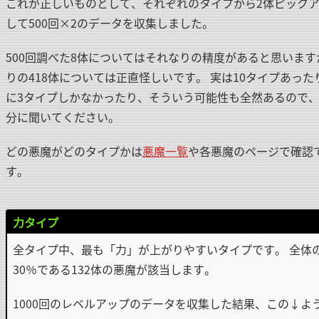
これが正しいものとして、それぞれのタイプから2体ピック
して500回×2のデータを収集しました。
500回調べた8体についてはそれなりの精度があると思います
りの418体については正直怪しいです。 実は10タイプあった
に3タイプしかなかったり、そういう可能性も全然あるので
分に聞いてください。
どの悪魔がどのタイプかは
悪魔一覧
や各悪魔のページで確認
す。
力タイプ
全タイプ中、最も「力」が上がりやすいタイプです。 全体
30％である132体の悪魔が該当します。
1000回のレベルアップのデータを収集した結果、この↓よ