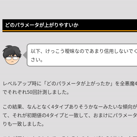
どのパラメータが上がりやすいか
以下、けっこう曖昧なのであまり信用しないで
さい。
レベルアップ時に「どのパラメータが上がったか」を全悪魔4
でそれぞれ50回計測しました。
この結果、なんとなく4タイプありそうかなーみたいな傾向
て、それが初期値の4タイプと一致して、おまけにパラメー
りも一致しました。