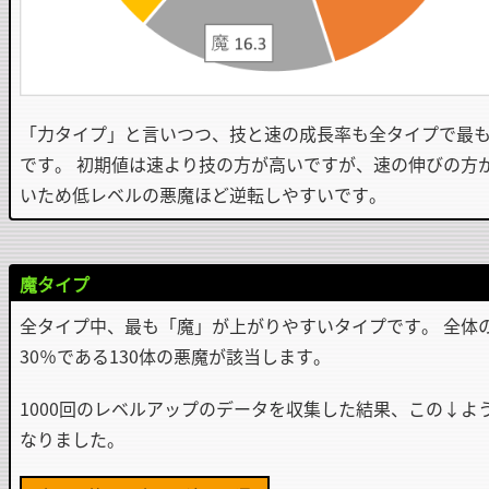
「力タイプ」と言いつつ、技と速の成長率も全タイプで最
です。 初期値は速より技の方が高いですが、速の伸びの方
いため低レベルの悪魔ほど逆転しやすいです。
魔タイプ
全タイプ中、最も「魔」が上がりやすいタイプです。 全体
30％である130体の悪魔が該当します。
1000回のレベルアップのデータを収集した結果、この↓よ
なりました。