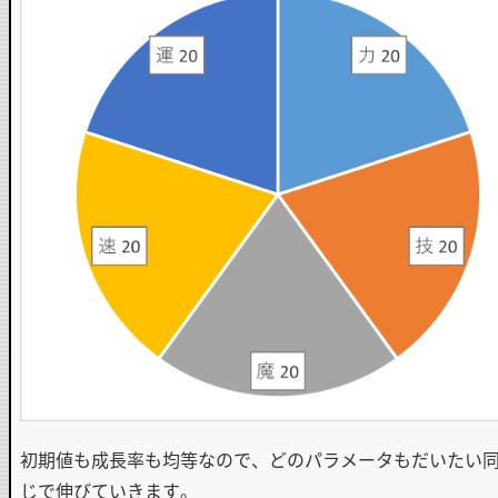
初期値も成長率も均等なので、どのパラメータもだいたい
じで伸びていきます。