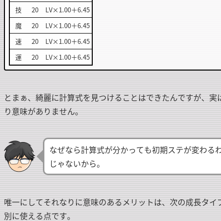
技
20
LV×1.00＋6.45
魔
20
LV×1.00＋6.45
速
20
LV×1.00＋6.45
運
20
LV×1.00＋6.45
とまぁ、綺麗に計算式を見つけることはできたんですが、実
り意味がありません。
なぜなら計算式が分かっても初期ステが変わる
じゃないから。
唯一にしてそれなりに意味のあるメリットは、次の成長タイ
別に使える点です。