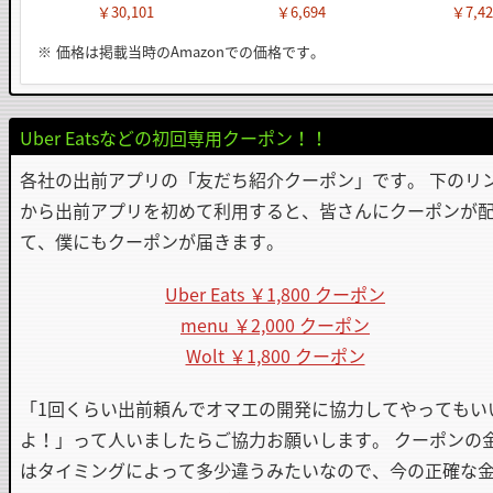
￥30,101
￥6,694
￥7,42
※ 価格は掲載当時のAmazonでの価格です。
Uber Eatsなどの初回専用クーポン！！
各社の出前アプリの「友だち紹介クーポン」です。 下のリ
から出前アプリを初めて利用すると、皆さんにクーポンが
て、僕にもクーポンが届きます。
Uber Eats ￥1,800 クーポン
menu ￥2,000 クーポン
Wolt ￥1,800 クーポン
「1回くらい出前頼んでオマエの開発に協力してやってもい
よ！」って人いましたらご協力お願いします。 クーポンの
はタイミングによって多少違うみたいなので、今の正確な