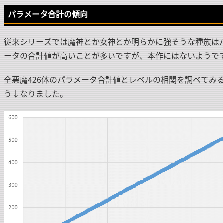
パラメータ合計の傾向
従来シリーズでは魔神とか女神とか明らかに強そうな種族は
ータの合計値が高いことが多いですが、本作にはないようで
全悪魔426体のパラメータ合計値とレベルの相関を調べてみ
う↓なりました。