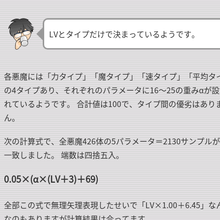
LVとタイプだけで決まっているようです。
各悪魔には「力タイプ」「魔タイプ」「速タイプ」「平均タ
の4タイプあり、それぞれのパラメータに16～25の重みαが
れているようです。 合計値は100で、タイプ間の優劣はあり
ん。
次の計算式で、全悪魔426体の5パラメータ＝2130サンプル
一致しました。 端数は四捨五入。
0.05×(α×(LV＋3)＋69)
全部この式で無理矢理表現したせいで「LV×1.00＋6.45」な
なのもありますが計算結果は合ってます。