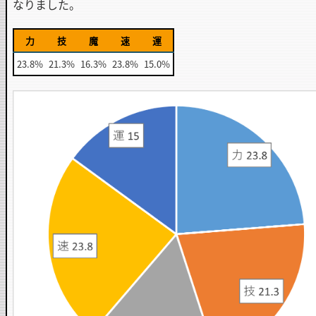
なりました。
力
技
魔
速
運
23.8%
21.3%
16.3%
23.8%
15.0%