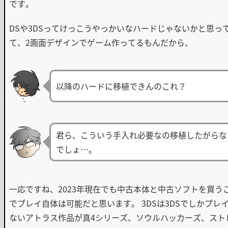
です。
DSや3DSってけっこうやっかいなハードじゃないかと思っ
て、2画面デザインでゲーム作ってるもんだから、
以降のハードに移植できんのこれ？
君ら、こういう手入れ必要なの移植したがらな
でしょ…。
一応ですね、2023年現在でも中古本体と中古ソフトを買う
でプレイ自体は可能だと思います。 3DSは3DSでしかプレ
ないアトラス作品が真4シリーズ、ソウルハッカーズ、スト