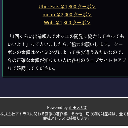
Uber Eats ￥1,800 クーポン
menu ￥2,000 クーポン
Wolt ￥1,800 クーポン
「1回くらい出前頼んでオマエの開発に協力してやっても
いいよ！」って人いましたらご協力お願いします。 クー
ポンの金額はタイミングによって多少違うみたいなので、
今の正確な金額が知りたい人は各社のウェブサイトやアプ
リで確認してください。
Powered by
山田メガネ
株式会社アトラスに関わる画像の著作権、その他一切の知的財産権は、全て
会社アトラスに帰属します。