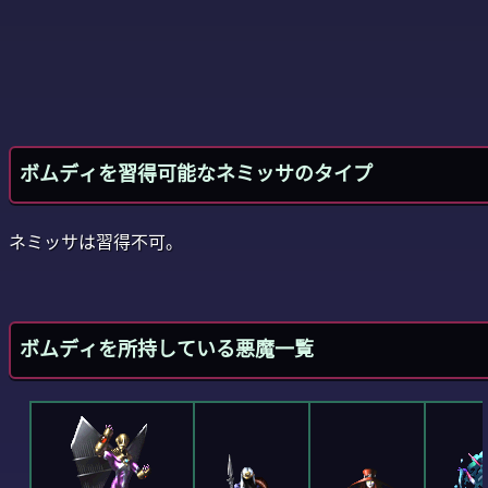
ボムディを習得可能なネミッサのタイプ
ネミッサは習得不可。
ボムディを所持している悪魔一覧