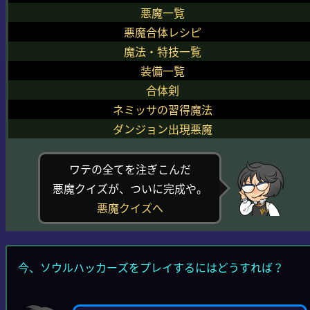
悪魔一覧
悪魔合体レシピ
魔法・特技一覧
装備一覧
合体剣
ネミッサの習得魔法
ダンジョン出現悪魔
ワテの全てを注ぎこんだ
悪魔クイズが、ついに完成や。
悪魔クイズへ
今、ソウルハッカーズをプレイするにはどうすれば？