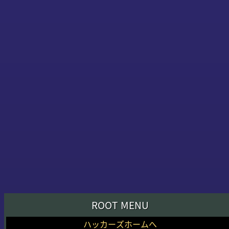
ROOT MENU
ハッカーズホームへ