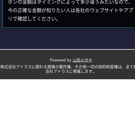
ポンの金額はタイミングによって多少違うみたいなので、
今の正確な金額が知りたい人は各社のウェブサイトやアプ
リで確認してください。
Powered by
山田メガネ
株式会社アトラスに関わる画像の著作権、その他一切の知的財産権は、全て
会社アトラスに帰属します。