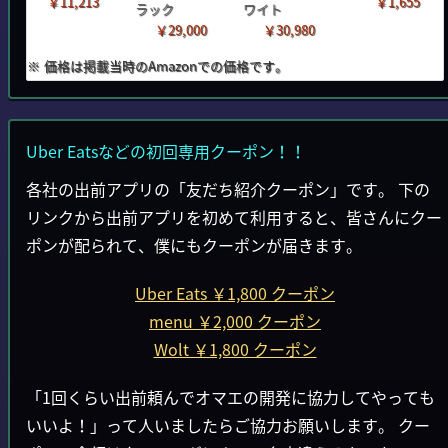
￥11,213
￥1,655
ラック
ワイト
￥29,000
￥30,980
※ 価格は掲載当時のAmazonでの価格です。
Uber Eatsなどの初回専用クーポン！！
各社の出前アプリの「友だち紹介クーポン」です。 下の
リンクから出前アプリを初めて利用すると、皆さんにクー
ポンが配られて、僕にもクーポンが届きます。
Uber Eats ￥1,800 クーポン
menu ￥2,000 クーポン
Wolt ￥1,800 クーポン
「1回くらい出前頼んでオマエの開発に協力してやっても
いいよ！」って人いましたらご協力お願いします。 クー