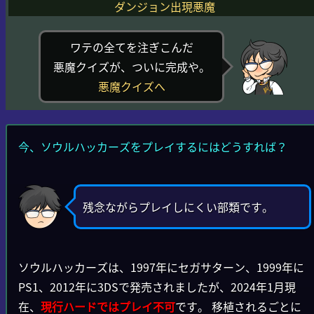
ダンジョン出現悪魔
ワテの全てを注ぎこんだ
悪魔クイズが、ついに完成や。
悪魔クイズへ
今、ソウルハッカーズをプレイするにはどうすれば？
残念ながらプレイしにくい部類です。
ソウルハッカーズは、1997年にセガサターン、1999年に
PS1、2012年に3DSで発売されましたが、2024年1月現
在、
現行ハードではプレイ不可
です。 移植されるごとに