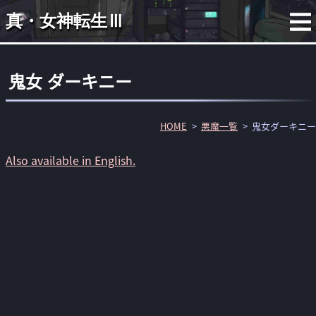
真・女神転生Ⅲ
鬼女 ダーキニー
HOME
悪魔一覧
鬼女ダーキニー
Also available in English.