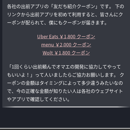
各社の出前アプリの「友だち紹介クーポン」です。 下の
リンクから出前アプリを初めて利用すると、皆さんにク
ーポンが配られて、僕にもクーポンが届きます。
Uber Eats ￥1,800 クーポン
menu ￥2,000 クーポン
Wolt ￥1,800 クーポン
「1回くらい出前頼んでオマエの開発に協力してやって
もいいよ！」って人いましたらご協力お願いします。 ク
ーポンの金額はタイミングによって多少違うみたいなの
で、今の正確な金額が知りたい人は各社のウェブサイト
やアプリで確認してください。