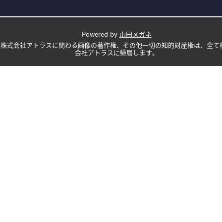
Powered by
山田メガネ
株式会社アトラスに関わる画像の著作権、その他一切の知的財産権は、全て
会社アトラスに帰属します。