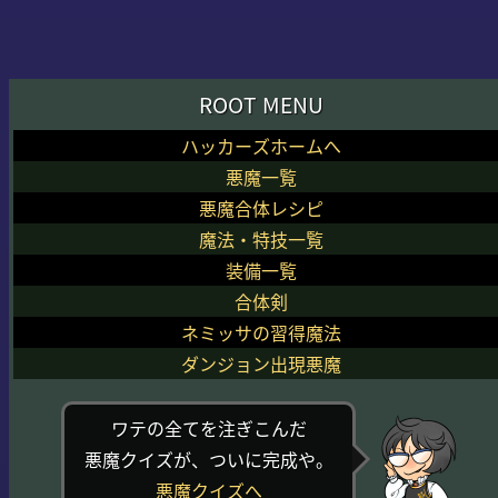
ROOT MENU
ハッカーズホームへ
悪魔一覧
悪魔合体レシピ
魔法・特技一覧
装備一覧
合体剣
ネミッサの習得魔法
ダンジョン出現悪魔
ワテの全てを注ぎこんだ
悪魔クイズが、ついに完成や。
悪魔クイズへ