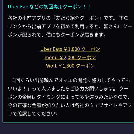
Uber Eatsなどの初回専用クーポン！！
各社の出前アプリの「友だち紹介クーポン」です。 下の
リンクから出前アプリを初めて利用すると、皆さんにクー
ポンが配られて、僕にもクーポンが届きます。
Uber Eats ￥1,800 クーポン
menu ￥2,000 クーポン
Wolt ￥1,800 クーポン
「1回くらい出前頼んでオマエの開発に協力してやっても
いいよ！」って人いましたらご協力お願いします。 クー
ポンの金額はタイミングによって多少違うみたいなので、
今の正確な金額が知りたい人は各社のウェブサイトやアプ
リで確認してください。