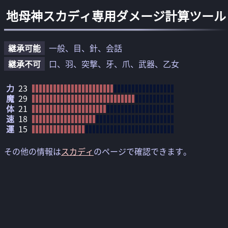
地母神スカディ専用ダメージ計算ツール
継承可能
一般
目
針
会話
継承不可
口
羽
突撃
牙
爪
武器
乙女
力
23
魔
29
体
21
速
18
運
15
その他の情報は
スカディ
のページで確認できます。