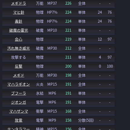
メギドラ
万能
MP37
226
全体
-
-
マヒ針
物理
HP7%
224
単体
24
76
毒針
物理
HP7%
224
単体
24
76
破魔の雷光
破魔
MP10
221
単体
-
-
会心
物理
219
単体
12
97
汚れ無き威光
破魔
MP30
212
全体
-
-
攻撃する
物理
211
単体
4
97
反撃
物理
200
単体
0
100
メギド
万能
MP30
198
全体
-
-
マハラギオン
火炎
MP15
191
全体
-
-
ブフーラ
氷結
MP6
191
単体
-
-
ジオンガ
電撃
MP6
191
単体
-
-
マハザンマ
衝撃
MP15
168
全体
-
-
放電
電撃
MP9
158
分散(5回)
-
-
テンタラフー
精神
MP15
156
全体
-
-