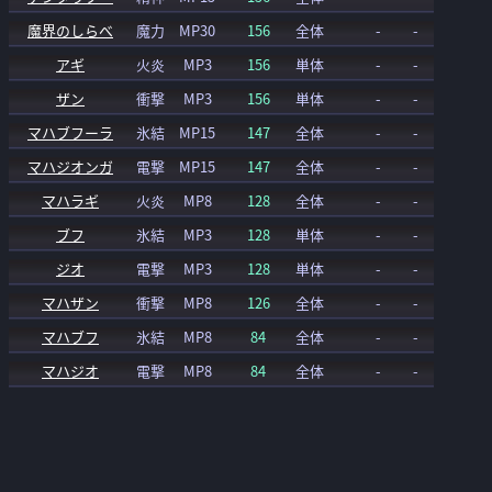
魔界のしらべ
魔力
MP30
156
全体
-
-
アギ
火炎
MP3
156
単体
-
-
ザン
衝撃
MP3
156
単体
-
-
マハブフーラ
氷結
MP15
147
全体
-
-
マハジオンガ
電撃
MP15
147
全体
-
-
マハラギ
火炎
MP8
128
全体
-
-
ブフ
氷結
MP3
128
単体
-
-
ジオ
電撃
MP3
128
単体
-
-
マハザン
衝撃
MP8
126
全体
-
-
マハブフ
氷結
MP8
84
全体
-
-
マハジオ
電撃
MP8
84
全体
-
-