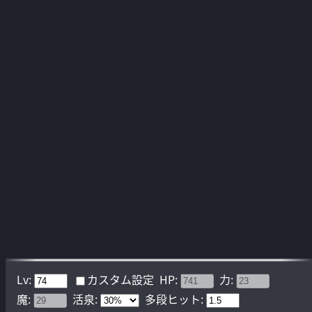
Lv:
カスタム設定
HP:
力:
魔:
活泉:
多段ヒット: