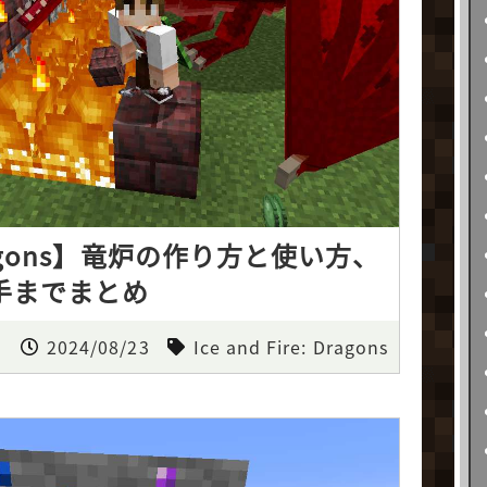
: Dragons】竜炉の作り方と使い方、
手までまとめ
2024/08/23
Ice and Fire: Dragons