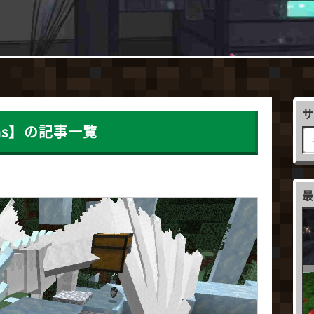
agons】の記事一覧