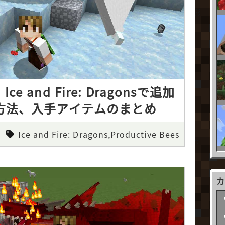
】Ice and Fire: Dragonsで追加
方法、入手アイテムのまとめ
Ice and Fire: Dragons,Productive Bees