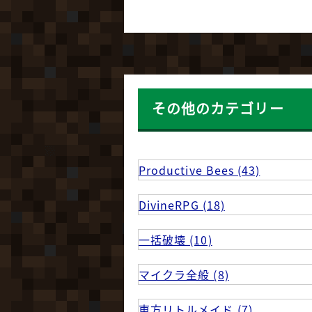
その他のカテゴリー
Productive Bees (43)
DivineRPG (18)
一括破壊 (10)
マイクラ全般 (8)
東方リトルメイド (7)