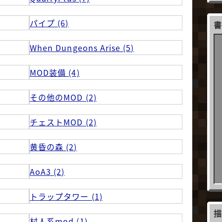
パイプ (6)
When Dungeons Arise (5)
MOD装備 (4)
その他のMOD (2)
チェストMOD (2)
黄昏の森 (2)
AoA3 (2)
トラップタワー (1)
村人系mod (1)