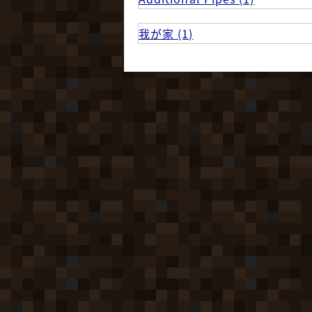
我が家 (1)