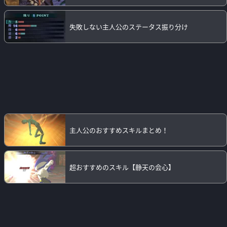
失敗しない主人公のステータス振り分け
主人公のおすすめスキルまとめ！
超おすすめのスキル【静天の会心】