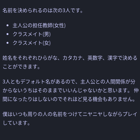
名前を決められるのは次の3人です。
主人公の担任教師(女性)
クラスメイト(男)
クラスメイト(女)
姓名をそれぞれひらがな、カタカナ、英数字、漢字で決める
ことができます。
3人ともデフォルト名があるので、主人公との人間関係が分
からないうちはそのままでいいんじゃないかと思います。 仲
間になったりはしないのでそれほど見る機会もありません。
僕はいつも周りの人の名前をつけてニヤニヤしながらプレイ
しています。