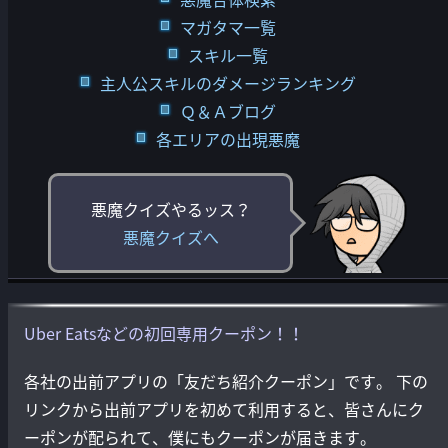
マガタマ一覧
スキル一覧
主人公スキルのダメージランキング
Ｑ＆Ａブログ
各エリアの出現悪魔
悪魔クイズやるッス？
悪魔クイズへ
Uber Eatsなどの初回専用クーポン！！
各社の出前アプリの「友だち紹介クーポン」です。 下の
リンクから出前アプリを初めて利用すると、皆さんにク
ーポンが配られて、僕にもクーポンが届きます。