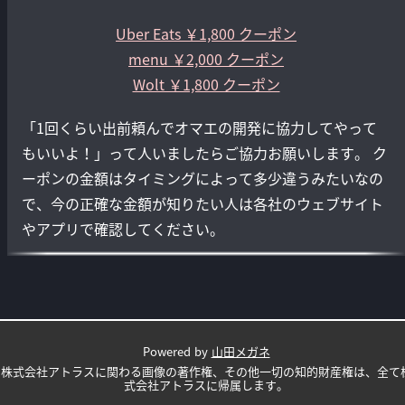
Uber Eats ￥1,800 クーポン
menu ￥2,000 クーポン
Wolt ￥1,800 クーポン
「1回くらい出前頼んでオマエの開発に協力してやって
もいいよ！」って人いましたらご協力お願いします。 ク
ーポンの金額はタイミングによって多少違うみたいなの
で、今の正確な金額が知りたい人は各社のウェブサイト
やアプリで確認してください。
Powered by
山田メガネ
株式会社アトラスに関わる画像の著作権、その他一切の知的財産権は、全て
式会社アトラスに帰属します。