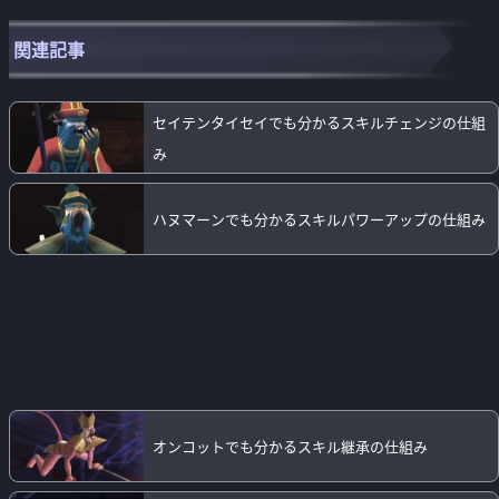
関連記事
セイテンタイセイでも分かるスキルチェンジの仕組
み
ハヌマーンでも分かるスキルパワーアップの仕組み
オンコットでも分かるスキル継承の仕組み