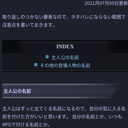
2021月07月09日更新
取り返しのつかない要素なので、ネタバレにならない範囲で
注意点を書いておきます。
INDEX
主人公の名前
その他の登場人物の名前
主人公の名前
主人公はずっと出てくる名前になるので、自分の気に入る名
前を付けた方がいいと思います。 自分の名前とか、いつも
RPGで付ける名前とか。