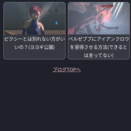
ピクシーとは別れない方がい
ベルゼブブにアイアンクロウ
いの？(ヨヨギ公園)
を習得させる方法(できると
は言ってない)
ブログTOPへ