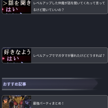
レベルアップした仲魔が話を聞いてくれって言って
るけど聞いていいの？
レベルアップでマガタマが暴れたけどどうすれば？
おすすめ記事
最強パーティまとめ！